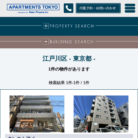
江戸川区 - 東京都 -
1件の物件があります
検索結果 1件-1件 / 1件