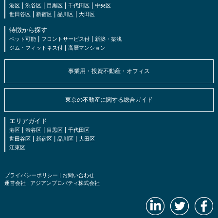
|
|
|
|
港区
渋谷区
目黒区
千代田区
中央区
|
|
|
世田谷区
新宿区
品川区
大田区
特徴から探す
|
|
ペット可能
フロントサービス付
新築・築浅
|
ジム・フィットネス付
高層マンション
事業用・投資不動産・オフィス
東京の不動産に関する総合ガイド
エリアガイド
|
|
|
港区
渋谷区
目黒区
千代田区
|
|
|
世田谷区
新宿区
品川区
大田区
江東区
プライバシーポリシー
|
お問い合わせ
運営会社 :
アジアンプロパティ株式会社