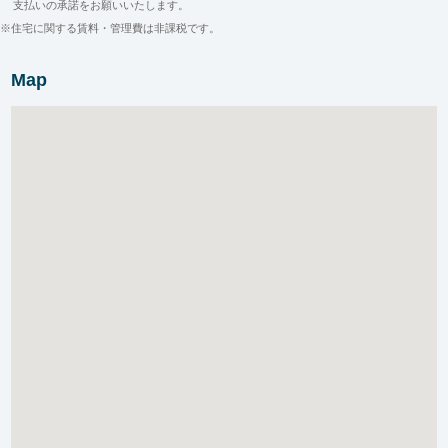
支払いの承諾をお願いいたします。
※住宅に関する賃料・管理費は非課税です。
Map