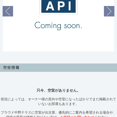
只今、空室がありません。
状況によっては、オーナー様の意向や空室になったばかりでまだ掲載されて
いないお部屋もあります。
プラウド中野テラスに空室が出次第、優先的にご案内を希望される場合や、